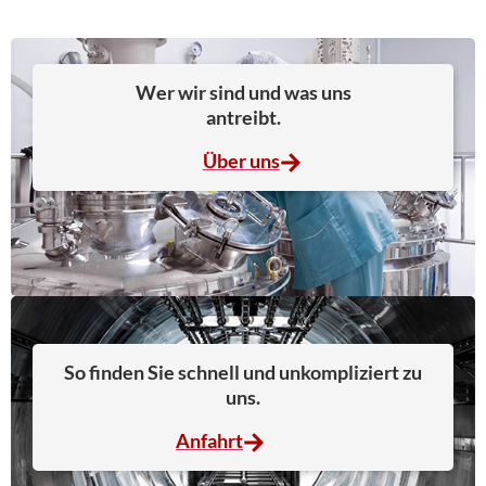
Wer wir sind und was uns
antreibt.
Über uns
So finden Sie schnell und unkompliziert zu
uns.
Anfahrt