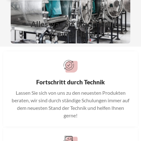
Alles was Sie brauchen,
aus einer Hand.
Fortschritt durch Technik
Lassen Sie sich von uns zu den neuesten Produkten
beraten, wir sind durch ständige Schulungen immer auf
dem neuesten Stand der Technik und helfen Ihnen
gerne!