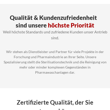
Qualität & Kundenzufriedenheit
sind unsere
höchste Priorität
Weil höchste Standards und zufriedene Kunden unser Antrieb
sind.
Wir stehen als Dienstleister und Partner für viele Projekte in der
Forschung und Pharmaindustrie an Ihrer Seite. Unsere
Spezialisierung stellt die Sterilisationstechnik und die Reinigung von
mehr oder minder komplexen Gegenständen in
Pharmawaschanlagen dar.
Zertifizierte Qualität, der Sie