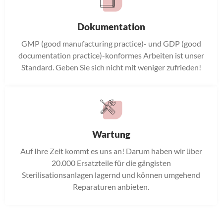
Dokumentation
GMP (good manufacturing practice)- und GDP (good
documentation practice)-konformes Arbeiten ist unser
Standard. Geben Sie sich nicht mit weniger zufrieden!
Wartung
Auf Ihre Zeit kommt es uns an! Darum haben wir über
20.000 Ersatzteile für die gängisten
Sterilisationsanlagen lagernd und können umgehend
Reparaturen anbieten.