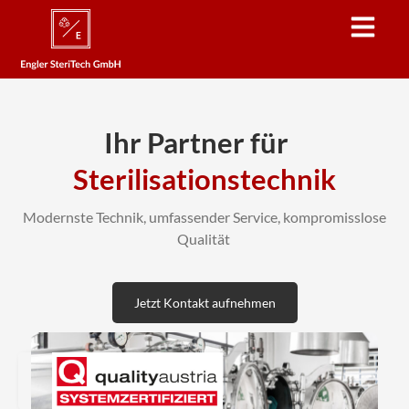
Ihr Partner für
Sterilisationstechnik
Modernste Technik, umfassender Service, kompromisslose
Qualität
Jetzt Kontakt aufnehmen