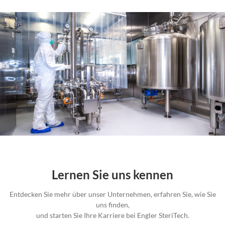
Lernen Sie uns kennen
Entdecken Sie mehr über unser Unternehmen, erfahren Sie, wie Sie
uns finden,
und starten Sie Ihre Karriere bei Engler SteriTech.