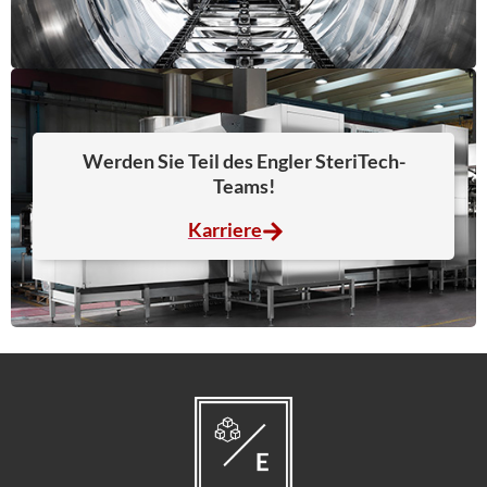
Werden Sie Teil des Engler SteriTech-
Teams!
Karriere