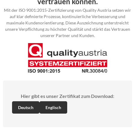
vertrauen können.
Mit der ISO 9001:2015-Zertifizierung von Quality Austria setzen wir
auf klar definierte Prozesse, kontinuierliche Verbesserung und
maximale Kundenorientierung. Diese Auszeichnung unterstreicht
unsere Verpflichtung zu höchster Qualität und stärkt das Vertrauen
unserer Partner und Kunden.
Hier gibt es unser Zertifikat zum Download:
Deutsch
Englisch